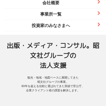
会社概要
事業所一覧
投資家のみなさまへ
出版・メディア・コンサル。昭
文社グループの
法人支援
観光・地域・地図ベースに展開してきた
昭文社グループの事業。
60年を超える信頼と選ばれてきた実績で官公庁、
企業クライアント様の課題を解決します。