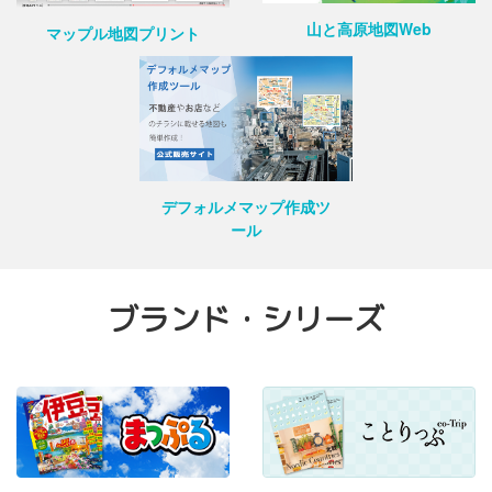
山と高原地図Web
マップル地図プリント
デフォルメマップ作成ツ
ール
ブランド・シリーズ