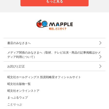
もっと見る
書店のみなさまへ
メディア関係のみなさまへ（取材、テレビ出演・商品の記事掲載ほかメ
ディア利用について）
お詫びと訂正
昭文社ホールディングス 投資戦略室オフィシャルサイト
昭文社出版物一覧
昭文社オンラインストア
まっぷるウェブ
ことりっぷ