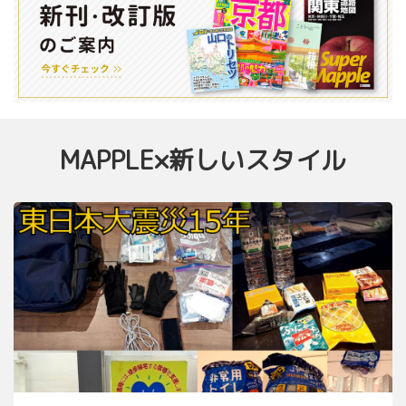
MAPPLE×新しいスタイル