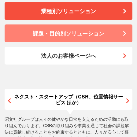
業種別ソリューション
課題・目的別ソリューション
法人のお客様ページへ
ネクスト・スタートアップ（CSR、位置情報サー
ビス ほか）
昭文社グループは人々の健やかな日常を支えるための活動にも取
り組んでおります。CSRの取り組みや事業を通じて社会の課題解
決に貢献し続けることをお約束するとともに、人々が安心して暮