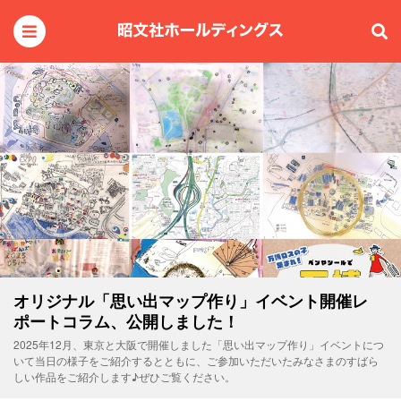
オリジナル「思い出マップ作り」イベント開催レ
ポートコラム、公開しました！
2025年12月、東京と大阪で開催しました「思い出マップ作り」イベントにつ
いて当日の様子をご紹介するとともに、ご参加いただいたみなさまのすばら
しい作品をご紹介します♪ぜひご覧ください。