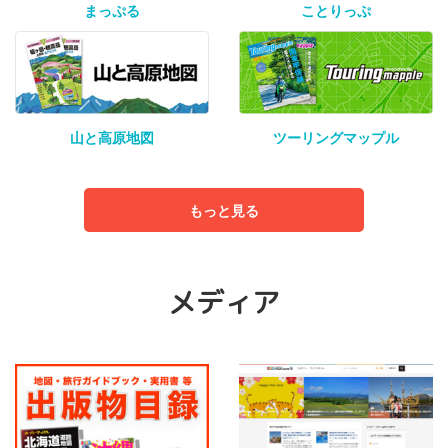
まっぷる
ことりっぷ
山と高原地図
ツーリングマップル
もっと見る
メディア