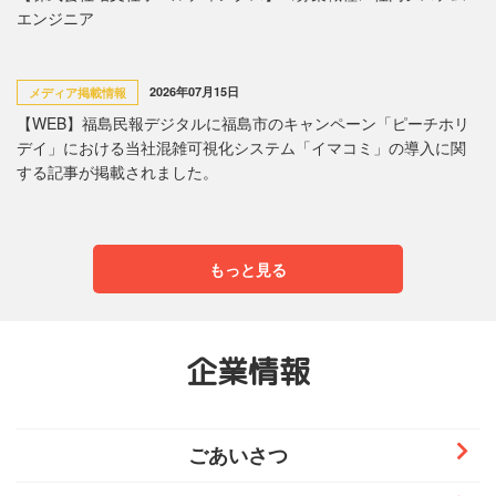
エンジニア
2026年07月15日
メディア掲載情報
【WEB】福島民報デジタルに福島市のキャンペーン「ピーチホリ
デイ」における当社混雑可視化システム「イマコミ」の導入に関
する記事が掲載されました。
もっと見る
企業情報
ごあいさつ