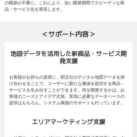
の構築が不要に。これにより、短い開発期間でスピーディな商
品・サービス化を実現します。
＜サポート内容＞
地図データを活用した新商品・サービス開
発支援
お客様がお持ちの資産に、昭文社のデジタル地図データを掛
け合わせることで、ユーザーに新たな価値を提供する商品・
サービスを生み出すことができます。何を開発するかは、お
客様のニーズとアイデア次第。実現に必要なデータベースの
提供はもちろん、システム構築のサポートも行っています。
エリアマーケティング支援