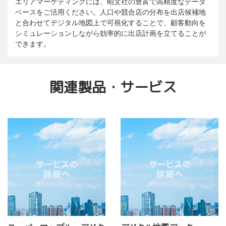
エリアマーケティングには、昭文社の豊富で高精度なデータ
ベースをご活用ください。人口や競合店の分布を出店候補地
と合わせてデジタル地図上で可視化することで、顧客動向を
シミュレーションしながら効率的に出店計画を立てることが
できます。
関連製品・サービス