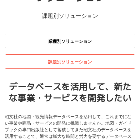
課題別ソリューション
業種別ソリューション
課題別ソリューション
データベースを活用して、新た
な事業・サービスを開発したい
昭文社の地図・観光情報データベースを活用して、これまでにな
い事業や商品・サービスの開発に挑戦しませんか。地図・ガイド
ブックの専門出版社として蓄積してきた昭文社のデータベースを
活用することで、通常は膨大な時間と労力を要するデータベース