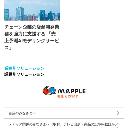
チェーン企業の店舗開発業
務を強力に支援する 「売
上予測AIモデリングサービ
ス」
業種別ソリューション
課題別ソリューション
書店のみなさまへ
メディア関係のみなさまへ（取材、テレビ出演・商品の記事掲載ほかメ