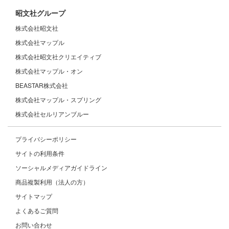
昭文社グループ
株式会社昭文社
株式会社マップル
株式会社昭文社クリエイティブ
株式会社マップル・オン
BEASTAR株式会社
株式会社マップル・スプリング
株式会社セルリアンブルー
プライバシーポリシー
サイトの利用条件
ソーシャルメディアガイドライン
商品複製利用（法人の方）
サイトマップ
よくあるご質問
お問い合わせ