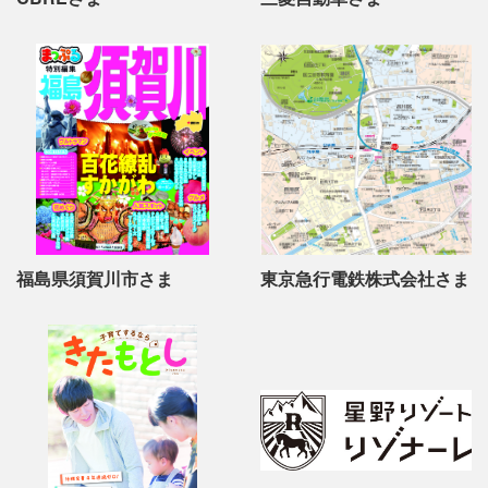
福島県須賀川市さま
東京急行電鉄株式会社さま