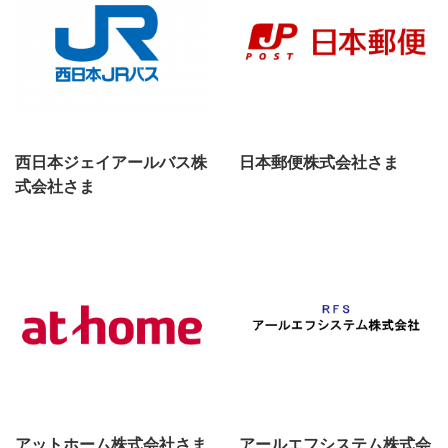
西日本ジェイアールバス株
日本郵便株式会社さま
式会社さま
アットホーム株式会社さま
アールエフシステム株式会