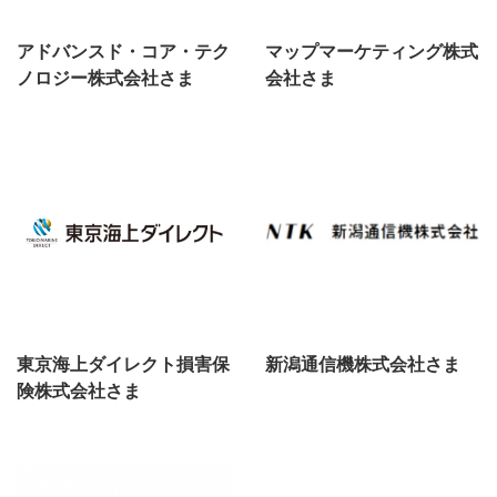
アドバンスド・コア・テク
マップマーケティング株式
ノロジー株式会社さま
会社さま
東京海上ダイレクト損害保
新潟通信機株式会社さま
険株式会社さま