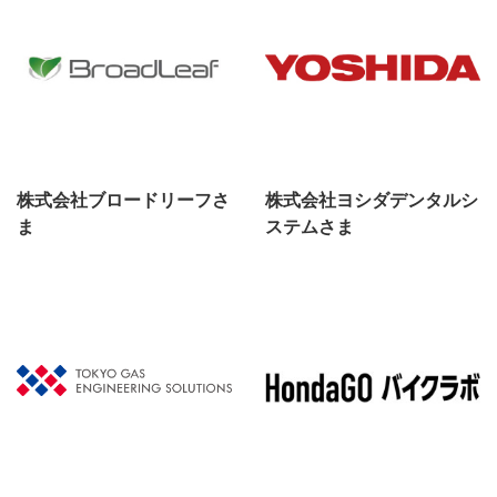
株式会社ブロードリーフさ
株式会社ヨシダデンタルシ
ま
ステムさま