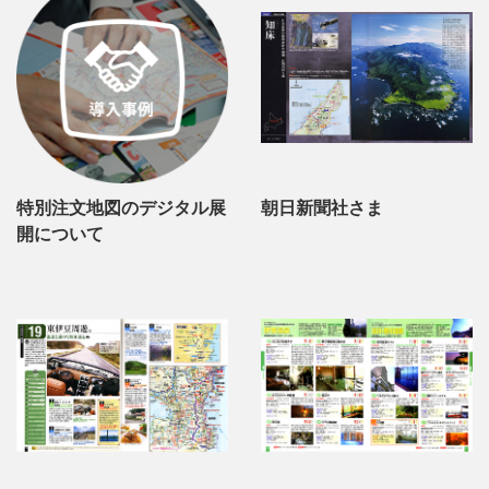
特別注文地図のデジタル展
朝日新聞社さま
開について