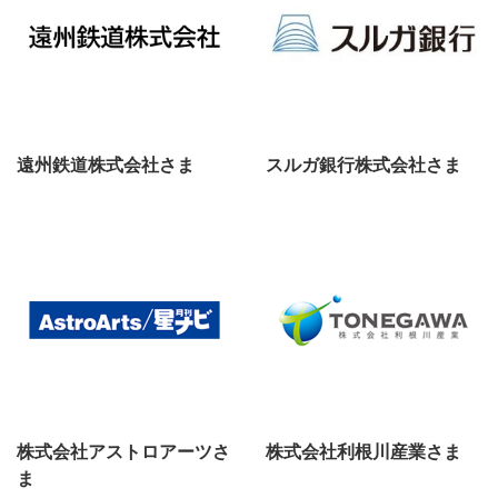
遠州鉄道株式会社さま
スルガ銀行株式会社さま
株式会社アストロアーツさ
株式会社利根川産業さま
ま