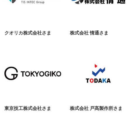
クオリカ株式会社さま
株式会社 情通さま
東京技工株式会社さま
株式会社 戸髙製作所さま