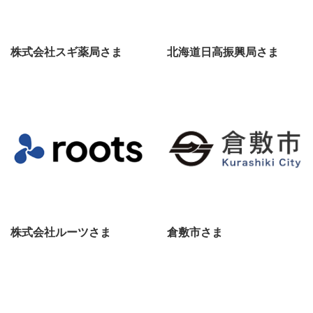
株式会社スギ薬局さま
北海道日高振興局さま
株式会社ルーツさま
倉敷市さま