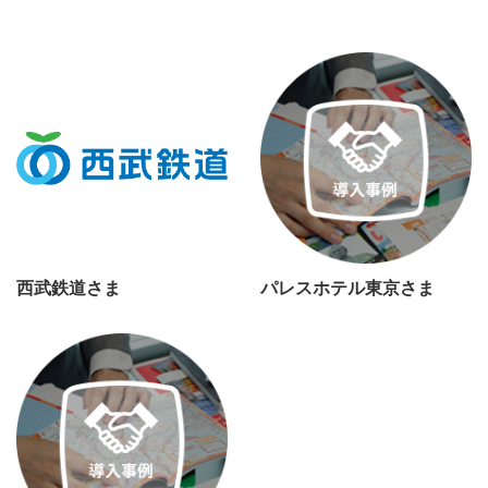
西武鉄道さま
パレスホテル東京さま