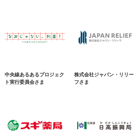
中央線あるあるプロジェク
株式会社ジャパン・リリー
ト実行委員会さま
フさま