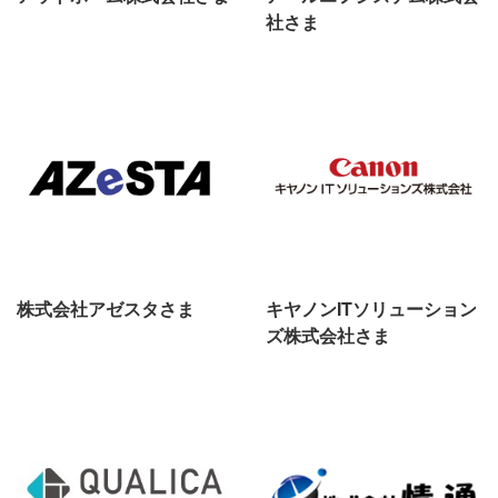
社さま
株式会社アゼスタさま
キヤノンITソリューション
ズ株式会社さま