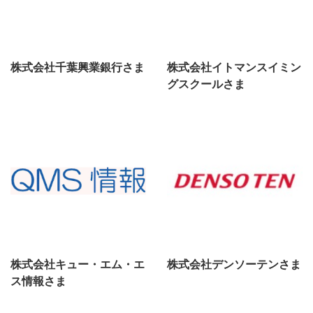
株式会社千葉興業銀行さま
株式会社イトマンスイミン
グスクールさま
株式会社キュー・エム・エ
株式会社デンソーテンさま
ス情報さま