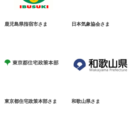
鹿児島県指宿市さま
日本気象協会さま
東京都住宅政策本部さま
和歌山県さま