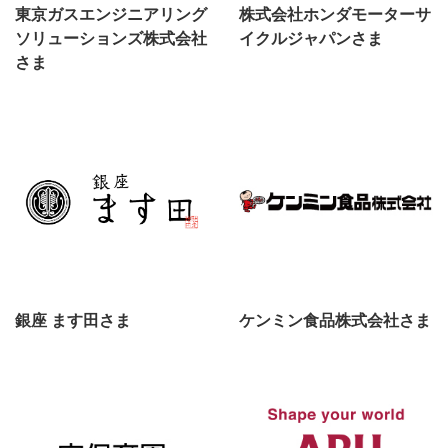
東京ガスエンジニアリング
株式会社ホンダモーターサ
ソリューションズ株式会社
イクルジャパンさま
さま
銀座 ます田さま
ケンミン食品株式会社さま