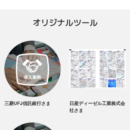
オリジナルツール
三菱UFJ信託銀行さま
日産ディーゼル工業株式会
社さま