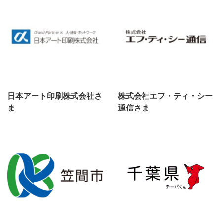
日本アート印刷株式会社さ
株式会社エフ・ティ・シー
ま
通信さま