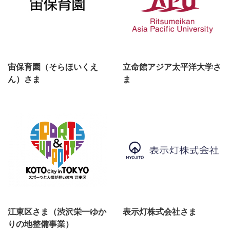
宙保育園（そらほいくえ
立命館アジア太平洋大学さ
ん）さま
ま
江東区さま（渋沢栄一ゆか
表示灯株式会社さま
りの地整備事業）