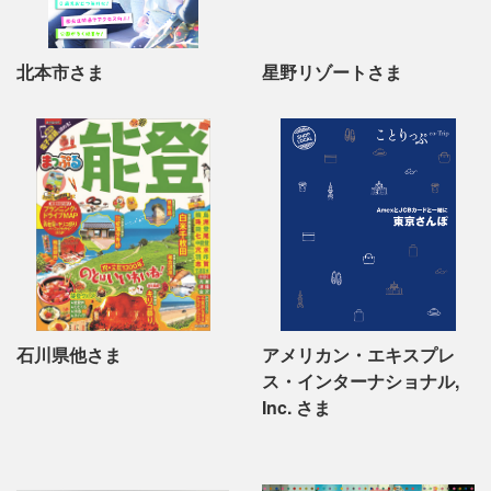
北本市さま
星野リゾートさま
石川県他さま
アメリカン・エキスプレ
ス・インターナショナル,
Inc. さま