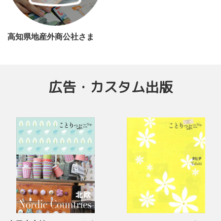
高知県地産外商公社さま
広告・カスタム出版