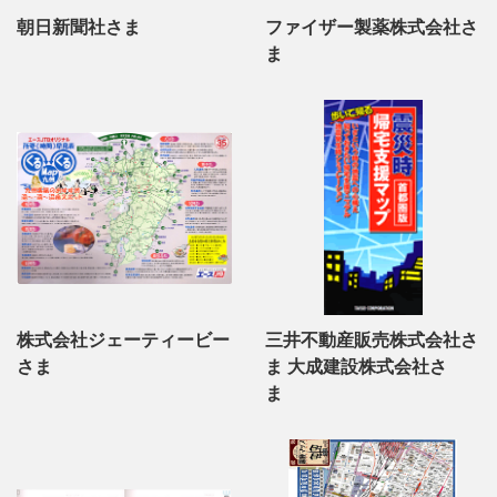
朝日新聞社さま
ファイザー製薬株式会社さ
ま
株式会社ジェーティービー
三井不動産販売株式会社さ
さま
ま 大成建設株式会社さ
ま