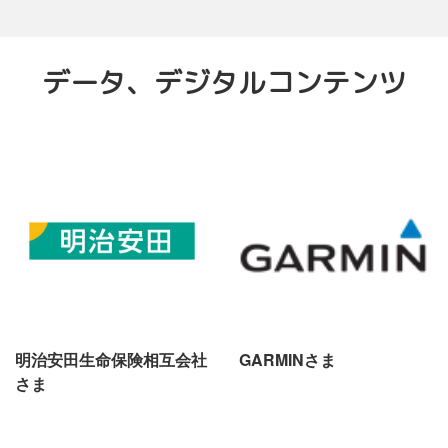
データ、デジタルコンテンツ
明治安田生命保険相互会社
GARMINさま
さま