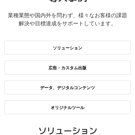
業種業態や国内外を問わず、様々なお客様の課題
解決や目標達成をサポートしています。
ソリューション
広告・カスタム出版
データ、デジタルコンテンツ
オリジナルツール
ソリューション