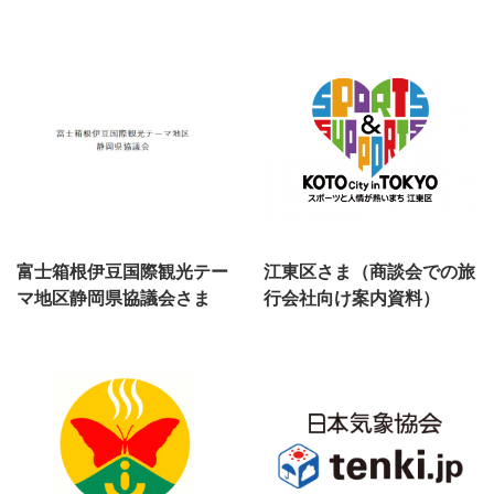
富士箱根伊豆国際観光テー
江東区さま（商談会での旅
マ地区静岡県協議会さま
行会社向け案内資料）