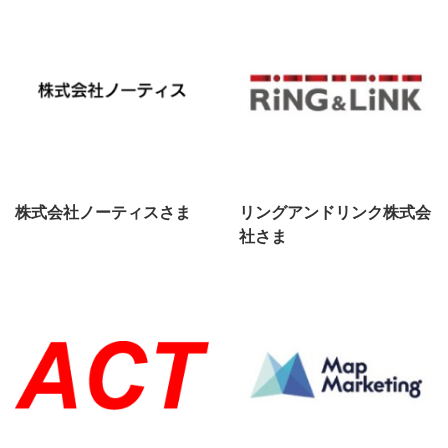
株式会社ノーティスさま
リングアンドリンク株式会
社さま