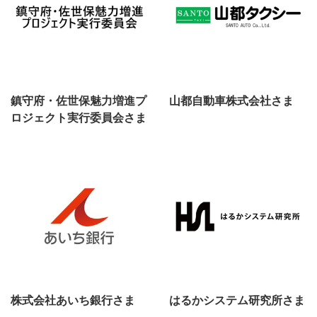
鎮守府・佐世保魅力増進プ
山都自動車株式会社さま
ロジェクト実行委員会さま
株式会社あいち銀行さま
はるかシステム研究所さま