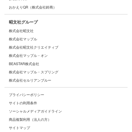
おかえりQR（株式会社鈴商）
昭文社グループ
株式会社昭文社
株式会社マップル
株式会社昭文社クリエイティブ
株式会社マップル・オン
BEASTAR株式会社
株式会社マップル・スプリング
株式会社セルリアンブルー
プライバシーポリシー
サイトの利用条件
ソーシャルメディアガイドライン
商品複製利用（法人の方）
サイトマップ