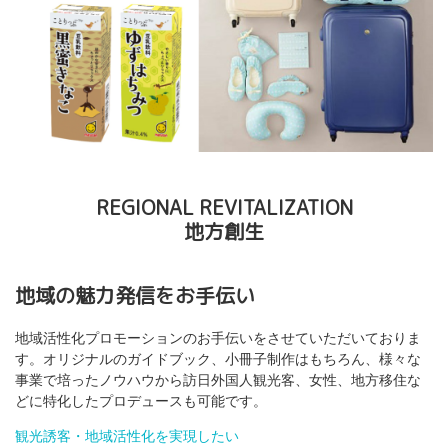
REGIONAL REVITALIZATION
地方創生
地域の魅力発信をお手伝い
地域活性化プロモーションのお手伝いをさせていただいておりま
す。オリジナルのガイドブック、小冊子制作はもちろん、様々な
事業で培ったノウハウから訪日外国人観光客、女性、地方移住な
どに特化したプロデュースも可能です。
観光誘客・地域活性化を実現したい