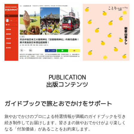
PUBLICATION
出版コンテンツ
ガイドブックで旅とおでかけをサポート
旅やおでかけのプロによる特選情報が満載のガイドブックを引き
続き制作してお届けします。皆さまの旅やおでかけがより楽しく
なる「付加価値」があることをお約束します。