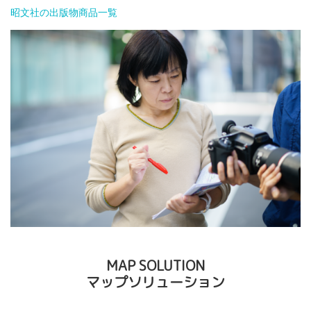
昭文社の出版物商品一覧
MAP SOLUTION
マップソリューション