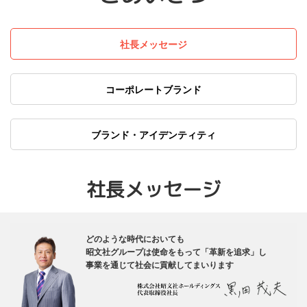
社長メッセージ
コーポレートブランド
ブランド・アイデンティティ
社長メッセージ
どのような時代においても
昭文社グループは使命をもって「革新を追求」し
事業を通じて社会に貢献してまいります