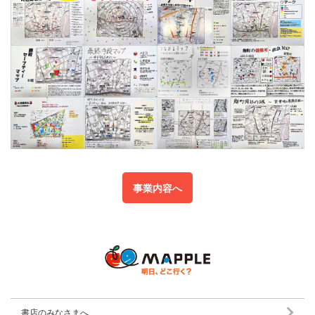
事業内容へ
書店のみなさまへ