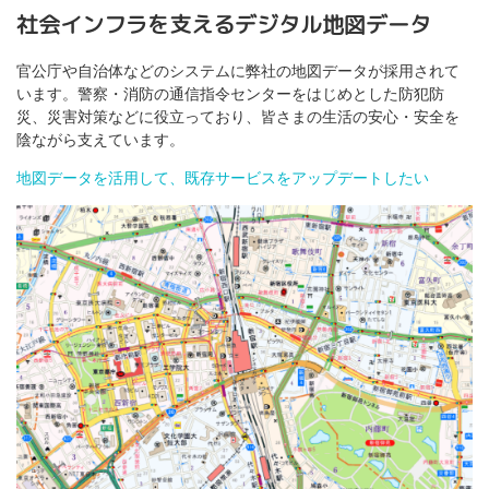
社会インフラを支えるデジタル地図データ
官公庁や自治体などのシステムに弊社の地図データが採用されて
います。警察・消防の通信指令センターをはじめとした防犯防
災、災害対策などに役立っており、皆さまの生活の安心・安全を
陰ながら支えています。
地図データを活用して、既存サービスをアップデートしたい