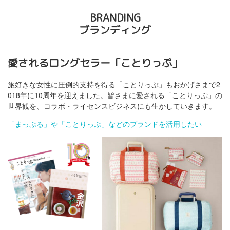
BRANDING
ブランディング
愛されるロングセラー「ことりっぷ」
旅好きな女性に圧倒的支持を得る「ことりっぷ」もおかげさまで2
018年に10周年を迎えました。皆さまに愛される「ことりっぷ」の
世界観を、コラボ・ライセンスビジネスにも生かしていきます。
「まっぷる」や「ことりっぷ」などのブランドを活用したい