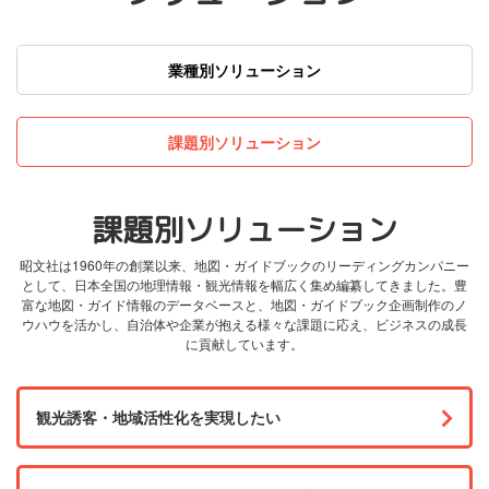
業種別ソリューション
課題別ソリューション
課題別ソリューション
昭文社は1960年の創業以来、地図・ガイドブックのリーディングカンパニー
として、日本全国の地理情報・観光情報を幅広く集め編纂してきました。豊
富な地図・ガイド情報のデータベースと、地図・ガイドブック企画制作のノ
ウハウを活かし、自治体や企業が抱える様々な課題に応え、ビジネスの成長
に貢献しています。
観光誘客・地域活性化を実現したい