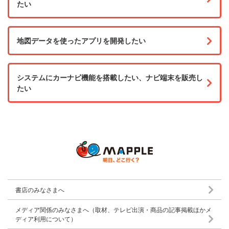
たい
地図データを使ったアプリを開発したい
システムにカーナビ機能を搭載したい、ナビ端末を販売し
たい
書店のみなさまへ
メディア関係のみなさまへ（取材、テレビ出演・商品の記事掲載ほかメ
ディア利用について）