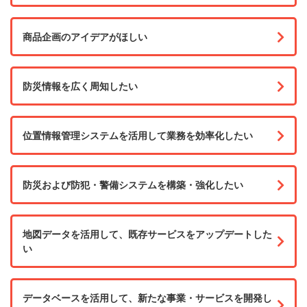
商品企画のアイデアがほしい
防災情報を広く周知したい
位置情報管理システムを活用して業務を効率化したい
防災および防犯・警備システムを構築・強化したい
地図データを活用して、既存サービスをアップデートした
い
データベースを活用して、新たな事業・サービスを開発し