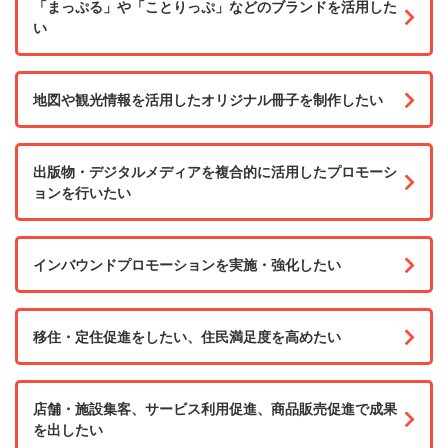
「まっぷる」や「ことりっぷ」などのブランドを活用した
い
地図や観光情報を活用したオリジナル冊子を制作したい
出版物・デジタルメディアを複合的に活用したプロモーシ
ョンを行いたい
インバウンドプロモーションを実施・強化したい
移住・定住促進をしたい、住民満足度を高めたい
店舗・施設集客、サービス利用促進、商品販売促進で成果
を出したい