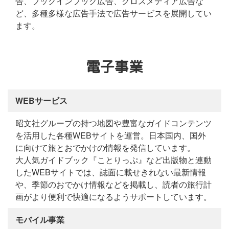
告、ブックインブック広告、クロスメディア広告な
ど、多種多様な広告手法で広告サービスを展開してい
ます。
電子事業
WEBサービス
昭文社グループの持つ地図や豊富なガイドコンテンツ
を活用した各種WEBサイトを運営。日本国内、国外
に向けて旅とおでかけの情報を発信しています。
大人気ガイドブック『ことりっぷ』など出版物と連動
したWEBサイトでは、誌面に載せきれない最新情報
や、季節のおでかけ情報などを掲載し、読者の旅行計
画がより便利で快適になるようサポートしています。
モバイル事業