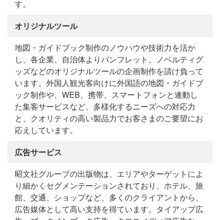
す。
オリジナルツール
地図・ガイドブック制作のノウハウや技術力を活か
し、各企業、自治体よりパンフレット、ノベルティグ
ッズなどのオリジナルツールの企画制作を請け負って
います。外国人観光客向けに外国語の地図・ガイドブ
ック制作や、WEB、携帯、スマートフォンと連動し
た集客サービスなど、多様化するニーズへの対応力
と、クオリティの高い製品力でお客さまのご要望にお
応えしています。
広告サービス
昭文社グループの出版物は、エリアやターゲットによ
り細かくセグメンテーションされており、ホテル、旅
館、交通、ショップなど、多くのクライアントから、
広告媒体として高い支持を得ています。タイアップ広