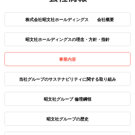
株式会社昭文社ホールディングス 会社概要
昭文社ホールディングスの理念・方針・指針
事業内容
当社グループのサステナビリティに関する取り組み
昭文社グループ 倫理綱領
昭文社グループの歴史