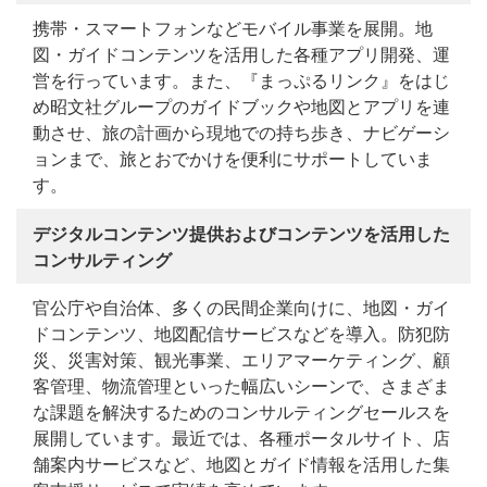
携帯・スマートフォンなどモバイル事業を展開。地
図・ガイドコンテンツを活用した各種アプリ開発、運
営を行っています。また、『まっぷるリンク』をはじ
め昭文社グループのガイドブックや地図とアプリを連
動させ、旅の計画から現地での持ち歩き、ナビゲーシ
ョンまで、旅とおでかけを便利にサポートしていま
す。
デジタルコンテンツ提供およびコンテンツを活用した
コンサルティング
官公庁や自治体、多くの民間企業向けに、地図・ガイ
ドコンテンツ、地図配信サービスなどを導入。防犯防
災、災害対策、観光事業、エリアマーケティング、顧
客管理、物流管理といった幅広いシーンで、さまざま
な課題を解決するためのコンサルティングセールスを
展開しています。最近では、各種ポータルサイト、店
舗案内サービスなど、地図とガイド情報を活用した集