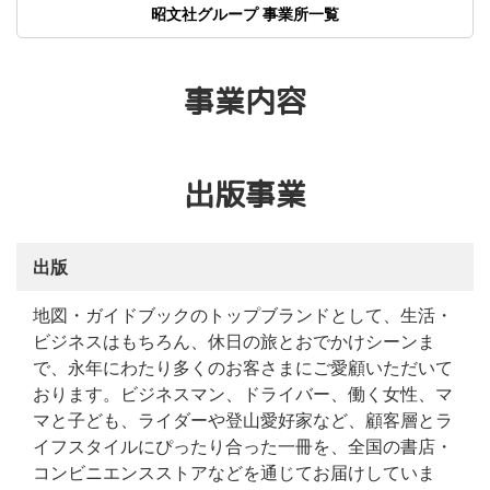
昭文社グループ 事業所一覧
事業内容
出版事業
出版
地図・ガイドブックのトップブランドとして、生活・
ビジネスはもちろん、休日の旅とおでかけシーンま
で、永年にわたり多くのお客さまにご愛顧いただいて
おります。ビジネスマン、ドライバー、働く女性、マ
マと子ども、ライダーや登山愛好家など、顧客層とラ
イフスタイルにぴったり合った一冊を、全国の書店・
コンビニエンスストアなどを通じてお届けしていま