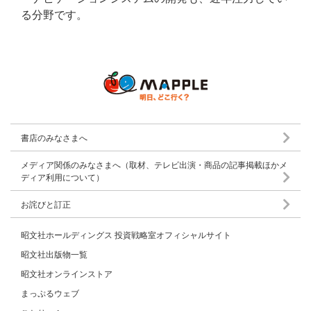
る分野です。
書店のみなさまへ
メディア関係のみなさまへ（取材、テレビ出演・商品の記事掲載ほかメ
ディア利用について）
お詫びと訂正
昭文社ホールディングス 投資戦略室オフィシャルサイト
昭文社出版物一覧
昭文社オンラインストア
まっぷるウェブ