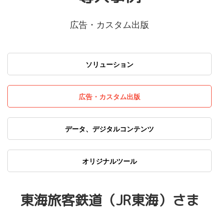
広告・カスタム出版
ソリューション
広告・カスタム出版
データ、デジタルコンテンツ
オリジナルツール
東海旅客鉄道（JR東海）さま