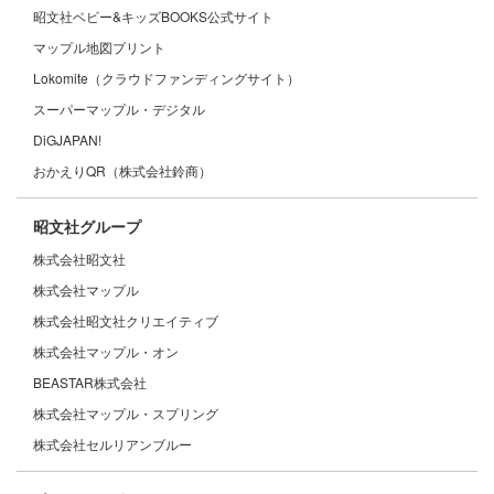
昭文社ベビー&キッズBOOKS公式サイト
マップル地図プリント
Lokomite（クラウドファンディングサイト）
スーパーマップル・デジタル
DiGJAPAN!
おかえりQR（株式会社鈴商）
昭文社グループ
株式会社昭文社
株式会社マップル
株式会社昭文社クリエイティブ
株式会社マップル・オン
BEASTAR株式会社
株式会社マップル・スプリング
株式会社セルリアンブルー