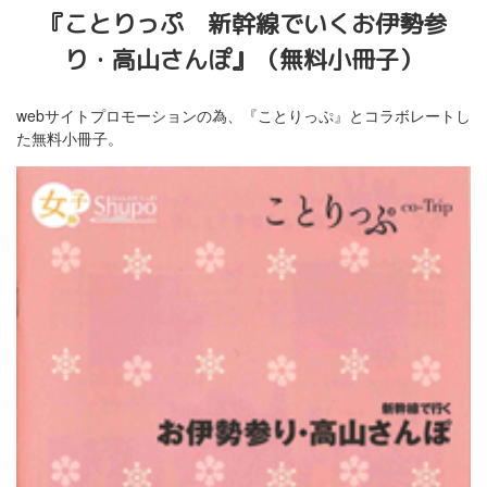
『ことりっぷ 新幹線でいくお伊勢参
り・高山さんぽ』（無料小冊子）
webサイトプロモーションの為、『ことりっぷ』とコラボレートし
た無料小冊子。