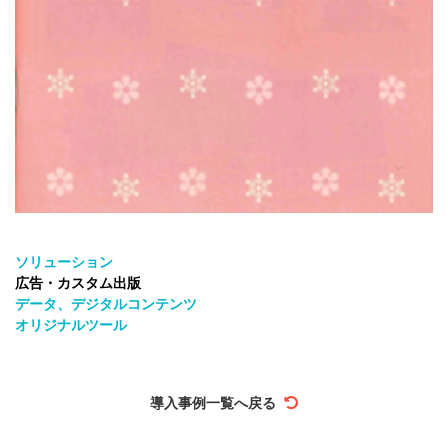
ソリューション
広告・カスタム出版
データ、デジタルコンテンツ
オリジナルツール
導入事例一覧へ戻る