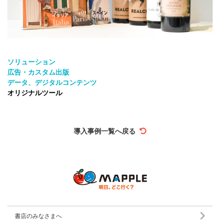
ソリューション
広告・カスタム出版
データ、デジタルコンテンツ
オリジナルツール
導入事例一覧へ戻る
書店のみなさまへ