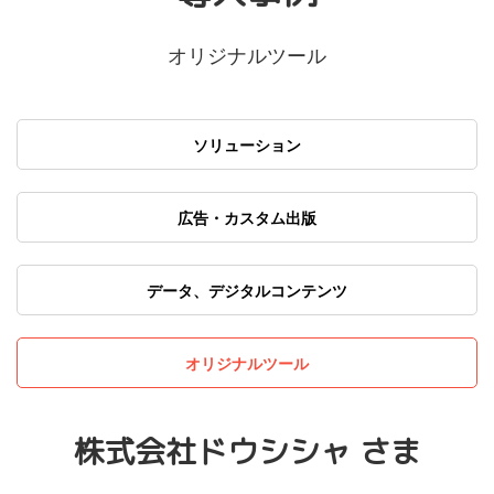
オリジナルツール
ソリューション
広告・カスタム出版
データ、デジタルコンテンツ
オリジナルツール
株式会社ドウシシャ さま