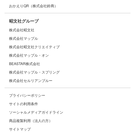
おかえりQR（株式会社鈴商）
昭文社グループ
株式会社昭文社
株式会社マップル
株式会社昭文社クリエイティブ
株式会社マップル・オン
BEASTAR株式会社
株式会社マップル・スプリング
株式会社セルリアンブルー
プライバシーポリシー
サイトの利用条件
ソーシャルメディアガイドライン
商品複製利用（法人の方）
サイトマップ