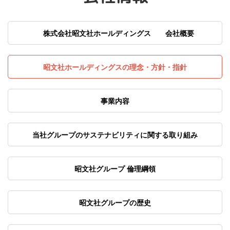
株式会社昭文社ホールディングス 会社概要
昭文社ホールディングスの理念・方針・指針
事業内容
当社グループのサステナビリティに関する取り組み
昭文社グループ 倫理綱領
昭文社グループの歴史