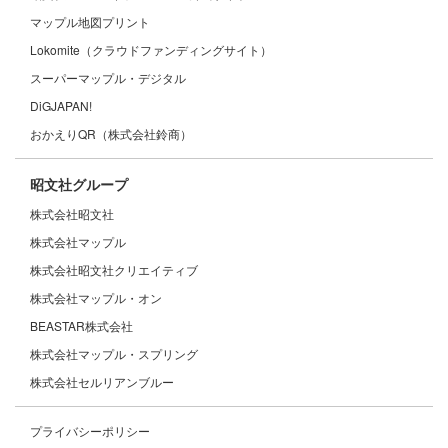
マップル地図プリント
Lokomite（クラウドファンディングサイト）
スーパーマップル・デジタル
DiGJAPAN!
おかえりQR（株式会社鈴商）
昭文社グループ
株式会社昭文社
株式会社マップル
株式会社昭文社クリエイティブ
株式会社マップル・オン
BEASTAR株式会社
株式会社マップル・スプリング
株式会社セルリアンブルー
プライバシーポリシー