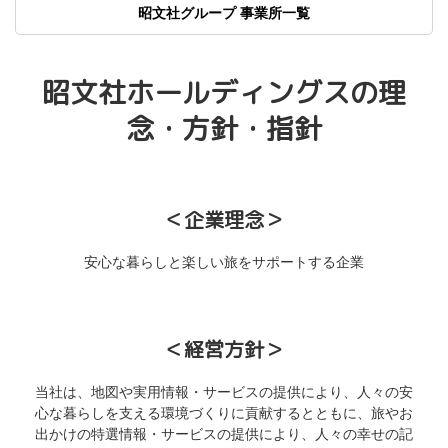
昭文社グループ 事業所一覧
昭文社ホールディングスの理
念・方針・指針
＜企業理念＞
安心な暮らしと楽しい旅をサポートする企業
＜経営方針＞
当社は、地図や実用情報・サービスの提供により、人々の安
心な暮らしを支える環境づくりに貢献するとともに、旅やお
出かけの特選情報・サービスの提供により、人々の幸せの記