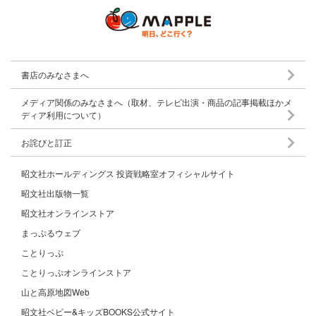
書店のみなさまへ
メディア関係のみなさまへ（取材、テレビ出演・商品の記事掲載ほかメ
ディア利用について）
お詫びと訂正
昭文社ホールディングス 投資戦略室オフィシャルサイト
昭文社出版物一覧
昭文社オンラインストア
まっぷるウェブ
ことりっぷ
ことりっぷオンラインストア
山と高原地図Web
昭文社ベビー&キッズBOOKS公式サイト