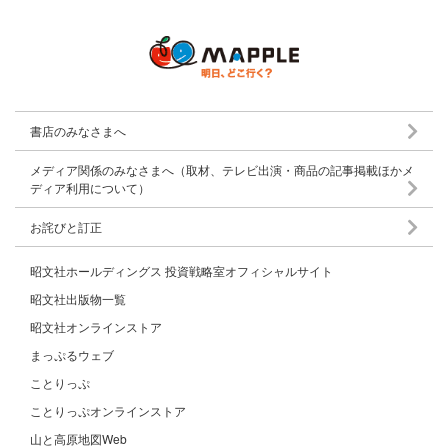
書店のみなさまへ
メディア関係のみなさまへ（取材、テレビ出演・商品の記事掲載ほかメ
ディア利用について）
お詫びと訂正
昭文社ホールディングス 投資戦略室オフィシャルサイト
昭文社出版物一覧
昭文社オンラインストア
まっぷるウェブ
ことりっぷ
ことりっぷオンラインストア
山と高原地図Web