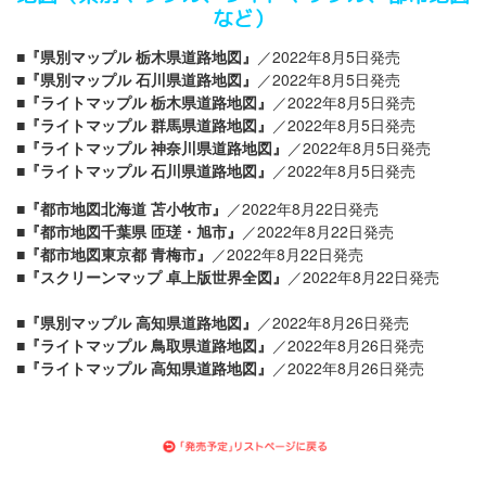
など）
■『県別マップル 栃木県道路地図』
／2022年8月5日発売
■『県別マップル 石川県道路地図』
／2022年8月5日発売
■『ライトマップル 栃木県道路地図』
／2022年8月5日発売
■『ライトマップル 群馬県道路地図』
／2022年8月5日発売
■『ライトマップル 神奈川県道路地図』
／2022年8月5日発売
■『ライトマップル 石川県道路地図』
／2022年8月5日発売
■『都市地図北海道 苫小牧市』
／2022年8月22日発売
■『都市地図千葉県 匝瑳・旭市
』
／2022年8月22日発売
■『都市地図東京都 青梅市』
／2022年8月22日発売
■『スクリーンマップ 卓上版世界全図』
／2022年8月22日発売
■『県別マップル 高知県道路地図』
／2022年8月26日発売
■『ライトマップル 鳥取県道路地図』
／2022年8月26日発売
■『ライトマップル 高知県道路地図』
／2022年8月26日発売