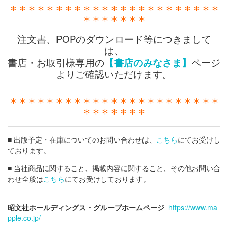
＊＊＊＊＊＊＊＊＊＊＊＊＊＊＊＊＊＊＊＊＊＊＊
＊＊＊＊＊＊＊
注文書、POPのダウンロード等につきまして
は、
書店・お取引様専用の
【書店のみなさま】
ページ
よりご確認いただけます。
＊＊＊＊＊＊＊＊＊＊＊＊＊＊＊＊＊＊＊＊＊＊＊
＊＊＊＊＊＊＊
■ 出版予定・在庫についてのお問い合わせは、
こちら
にてお受けし
ております。
■ 当社商品に関すること、掲載内容に関すること、その他お問い合
わせ全般は
こちら
にてお受けしております。
昭文社ホールディングス・グループホームページ
https://www.ma
pple.co.jp/