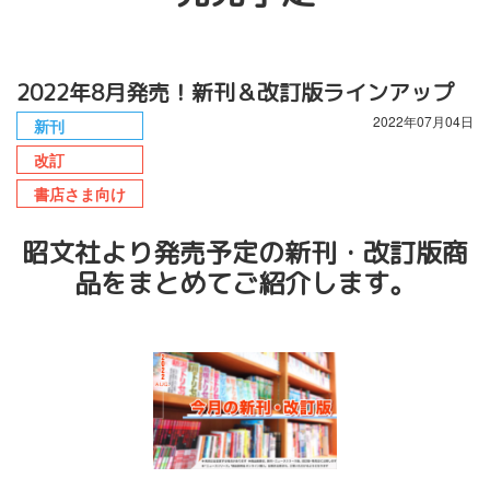
2022年8月発売！新刊＆改訂版ラインアップ
2022年07月04日
新刊
改訂
書店さま向け
昭文社より発売予定の新刊・改訂版商
品をまとめてご紹介します。