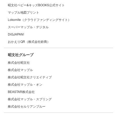
昭文社ベビー&キッズBOOKS公式サイト
マップル地図プリント
Lokomite（クラウドファンディングサイト）
スーパーマップル・デジタル
DiGJAPAN!
おかえりQR（株式会社鈴商）
昭文社グループ
株式会社昭文社
株式会社マップル
株式会社昭文社クリエイティブ
株式会社マップル・オン
BEASTAR株式会社
株式会社マップル・スプリング
株式会社セルリアンブルー