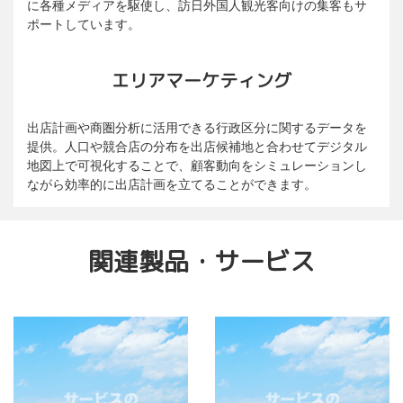
に各種メディアを駆使し、訪日外国人観光客向けの集客もサ
ポートしています。
エリアマーケティング
出店計画や商圏分析に活用できる行政区分に関するデータを
提供。人口や競合店の分布を出店候補地と合わせてデジタル
地図上で可視化することで、顧客動向をシミュレーションし
ながら効率的に出店計画を立てることができます。
関連製品・サービス