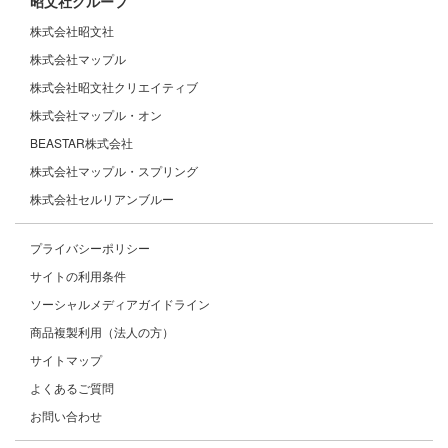
昭文社グループ
株式会社昭文社
株式会社マップル
株式会社昭文社クリエイティブ
株式会社マップル・オン
BEASTAR株式会社
株式会社マップル・スプリング
株式会社セルリアンブルー
プライバシーポリシー
サイトの利用条件
ソーシャルメディアガイドライン
商品複製利用（法人の方）
サイトマップ
よくあるご質問
お問い合わせ