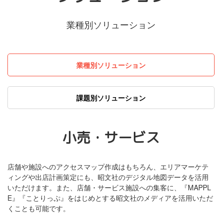
業種別ソリューション
業種別ソリューション
課題別ソリューション
小売・サービス
店舗や施設へのアクセスマップ作成はもちろん、エリアマーケテ
ィングや出店計画策定にも、昭文社のデジタル地図データを活用
いただけます。また、店舗・サービス施設への集客に、『MAPPL
E』『ことりっぷ』をはじめとする昭文社のメディアを活用いただ
くことも可能です。