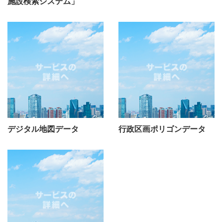
施設検索システム」
デジタル地図データ
行政区画ポリゴンデータ