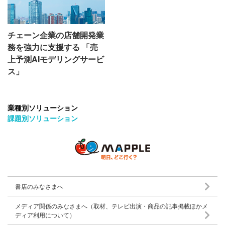
チェーン企業の店舗開発業
務を強力に支援する 「売
上予測AIモデリングサービ
ス」
業種別ソリューション
課題別ソリューション
書店のみなさまへ
メディア関係のみなさまへ（取材、テレビ出演・商品の記事掲載ほかメ
ディア利用について）