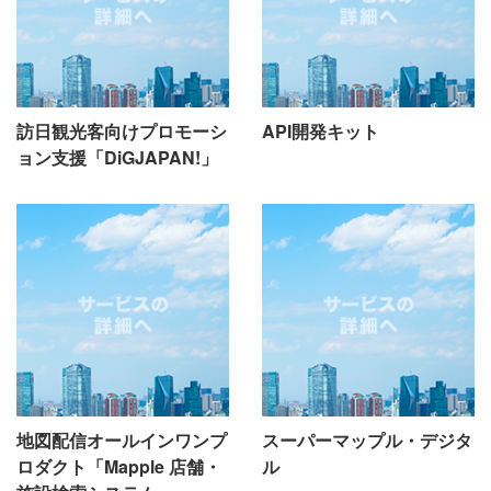
訪日観光客向けプロモーシ
API開発キット
ョン支援「DiGJAPAN!」
地図配信オールインワンプ
スーパーマップル・デジタ
ロダクト「Mapple 店舗・
ル