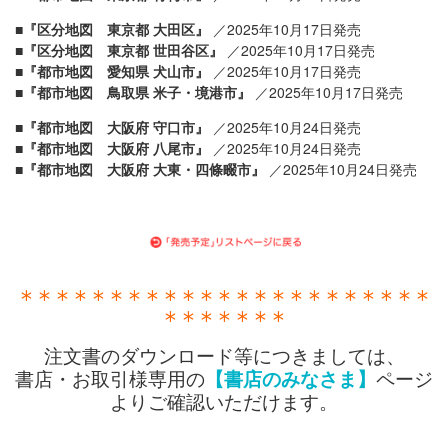
■『区分地図 東京都 大田区』
／2025年10月17日発売
■『区分地図 東京都 世田谷区』
／2025年10月17日発売
■『都市地図 愛知県 犬山市』
／2025年10月17日発売
■『都市地図 鳥取県 米子・境港市』
／2025年10月17日発売
■『都市地図 大阪府 守口市』
／2025年10月24日発売
■『都市地図 大阪府 八尾市』
／2025年10月24日発売
■『都市地図 大阪府 大東・四條畷市』
／2025年10月24日発売
＊＊＊＊＊＊＊＊＊＊＊＊＊＊＊＊＊＊＊＊＊＊＊
＊＊＊＊＊＊＊
注文書のダウンロード等につきましては、
書店・お取引様専用の
【書店のみなさま】
ページ
よりご確認いただけます。