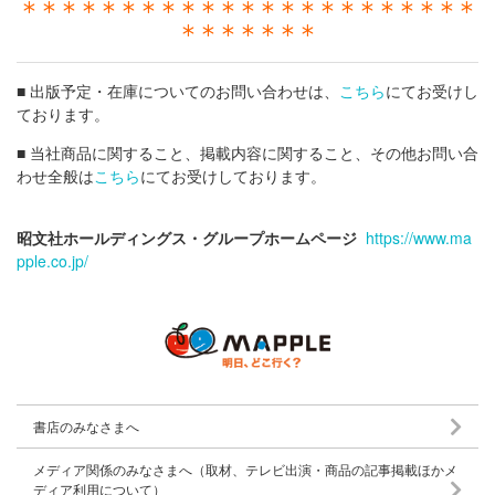
＊＊＊＊＊＊＊＊＊＊＊＊＊＊＊＊＊＊＊＊＊＊＊
＊＊＊＊＊＊＊
■ 出版予定・在庫についてのお問い合わせは、
こちら
にてお受けし
ております。
■ 当社商品に関すること、掲載内容に関すること、その他お問い合
わせ全般は
こちら
にてお受けしております。
昭文社ホールディングス・グループホームページ
https://www.ma
pple.co.jp/
書店のみなさまへ
メディア関係のみなさまへ（取材、テレビ出演・商品の記事掲載ほかメ
ディア利用について）