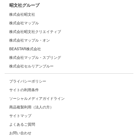
昭文社グループ
株式会社昭文社
株式会社マップル
株式会社昭文社クリエイティブ
株式会社マップル・オン
BEASTAR株式会社
株式会社マップル・スプリング
株式会社セルリアンブルー
プライバシーポリシー
サイトの利用条件
ソーシャルメディアガイドライン
商品複製利用（法人の方）
サイトマップ
よくあるご質問
お問い合わせ