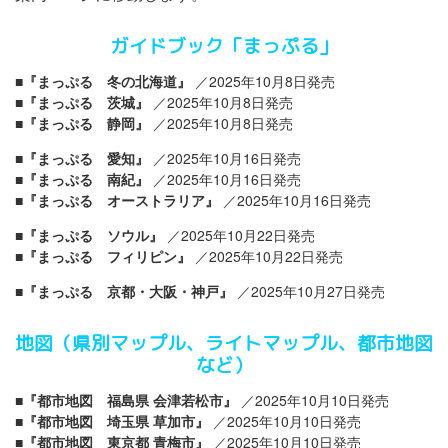
ガイドブック「まっぷる」
■『まっぷる 冬の北海道』
／2025年10月8日発売
■『まっぷる 茨城』
／2025年10月8日発売
■『まっぷる 静岡』
／2025年10月8日発売
■『まっぷる 愛知』
／2025年10月16日発売
■『まっぷる 南紀』
／2025年10月16日発売
■『まっぷる オーストラリア』
／2025年10月16日発売
■『まっぷる ソウル』
／2025年10月22日発売
■『まっぷる フィリピン』
／2025年10月22日発売
■『まっぷる 京都・大阪・神戸』
／2025年10月27日発売
地図（県別マップル、ライトマップル、都市地図
など）
■『都市地図 福島県 会津若松市』
／2025年10月10日発売
■『都市地図 埼玉県 草加市』
／2025年10月10日発売
■『都市地図 東京都 青梅市』
／2025年10月10日発売