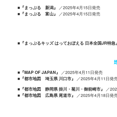
■『まっぷる 新潟』
／2025年4月15日発売
■『まっぷる 富山』
／2025年4月15日発売
■『まっぷるキッズ はっておぼえる 日本全国JR特急
■『MAP OF JAPAN』
／2025年4月11日発売
■『都市地図 埼玉県 川口市』
／2025年4月11日発
■『都市地図 静岡県 掛川・菊川・御前崎市』
／20
■『都市地図 広島県 尾道市』
／2025年4月18日発