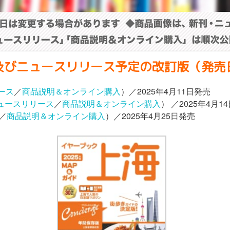
及びニュースリリース予定の改訂版（発売
ース
／
商品説明＆オンライン購入
）／2025年4月11日発売
ュースリリース
／
商品説明＆オンライン購入
） ／2025年4月1
／
商品説明＆オンライン購入
）／2025年4月25日発売