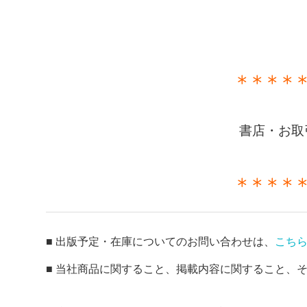
＊＊＊＊
書店・お取
＊＊＊＊
■ 出版予定・在庫についてのお問い合わせは、
こち
■ 当社商品に関すること、掲載内容に関すること、