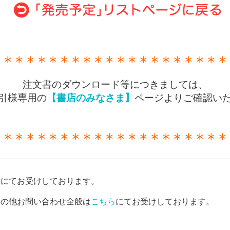
＊＊＊＊＊＊＊＊＊＊＊＊＊＊＊＊＊＊＊＊＊
注文書のダウンロード等につきましては、
引様専用の
【書店のみなさま】
ページよりご確認い
＊＊＊＊＊＊＊＊＊＊＊＊＊＊＊＊＊＊＊＊＊
ら
にてお受けしております。
その他お問い合わせ全般は
こちら
にてお受けしております。