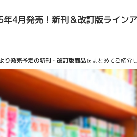
25年4月発売！新刊＆改訂版ライン
より発売予定の新刊・改訂版商品
をまとめてご紹介