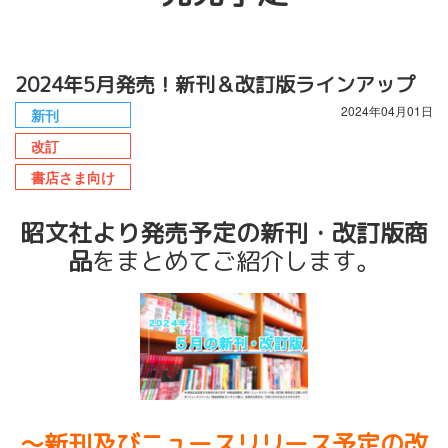
2024年5月発売！新刊＆改訂版ラインアップ
2024年04月01日
新刊
改訂
書店さま向け
昭文社より発売予定の新刊・改訂版商
品
をまとめてご紹介します。
〜新刊及びニュースリリース予定の改