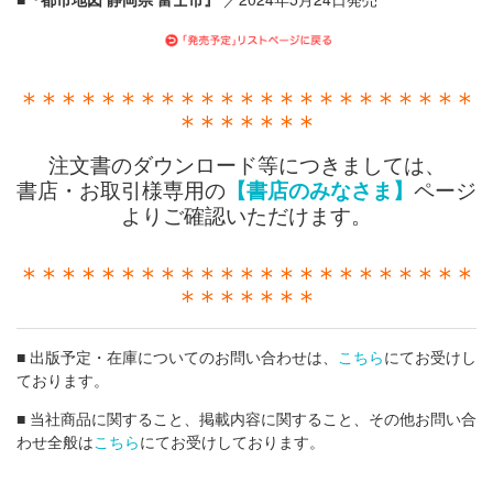
＊＊＊＊＊＊＊＊＊＊＊＊＊＊＊＊＊＊＊＊＊＊＊
＊＊＊＊＊＊＊
注文書のダウンロード等につきましては、
書店・お取引様専用の
【書店のみなさま】
ページ
よりご確認いただけます。
＊＊＊＊＊＊＊＊＊＊＊＊＊＊＊＊＊＊＊＊＊＊＊
＊＊＊＊＊＊＊
■ 出版予定・在庫についてのお問い合わせは、
こちら
にてお受けし
ております。
■ 当社商品に関すること、掲載内容に関すること、その他お問い合
わせ全般は
こちら
にてお受けしております。