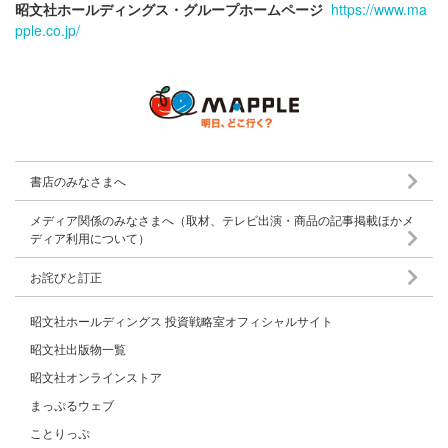
昭文社ホールディングス・グループホームページ
https://www.ma
pple.co.jp/
書店のみなさまへ
メディア関係のみなさまへ（取材、テレビ出演・商品の記事掲載ほかメ
ディア利用について）
お詫びと訂正
昭文社ホールディングス 投資戦略室オフィシャルサイト
昭文社出版物一覧
昭文社オンラインストア
まっぷるウェブ
ことりっぷ