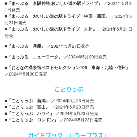
■
『まっぷる 京阪神発 おいしい道の駅ドライブ』
／2024年5月2
1日発売
■
『まっぷる おいしい道の駅ドライブ 中国・四国』
／2024年5
月21日発売
■
『まっぷる おいしい道の駅ドライブ 九州』
／2024年5月21日
発売
■
『まっぷる 兵庫』
／2024年5月27日発売
■
『まっぷる ニューヨーク』
／2024年5月29日発売
■
『おとなの温泉宿ベストセレクション100 東海・北陸・信州』
／2024年5月30日発売
ことりっぷ
■
『ことりっぷ 新潟』
／2024年5月23日発売
■
『ことりっぷ 富山』
／2024年5月23日発売
■
『ことりっぷ ハワイ』
／2024年5月23日発売
■
『ことりっぷ ロンドン』
／2024年5月23日発売
ガイドブック「カラープラス」