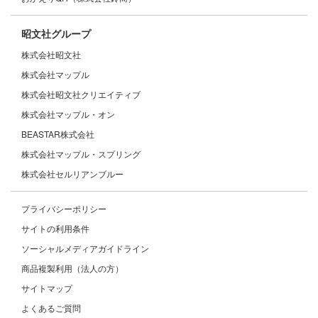
昭文社グループ
株式会社昭文社
株式会社マップル
株式会社昭文社クリエイティブ
株式会社マップル・オン
BEASTAR株式会社
株式会社マップル・スプリング
株式会社セルリアンブルー
プライバシーポリシー
サイトの利用条件
ソーシャルメディアガイドライン
商品複製利用（法人の方）
サイトマップ
よくあるご質問