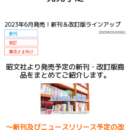
2023年6月発売！新刊＆改訂版ラインアップ
2023年05月09日
新刊
改訂
書店さま向け
昭文社より発売予定の新刊・改訂版商
品をまとめてご紹介します。
〜新刊及びニュースリリース予定の改