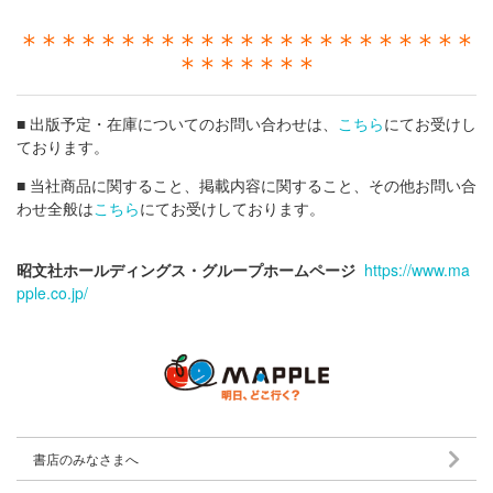
＊＊＊＊＊＊＊＊＊＊＊＊＊＊＊＊＊＊＊＊＊＊＊
＊＊＊＊＊＊＊
■ 出版予定・在庫についてのお問い合わせは、
こちら
にてお受けし
ております。
■ 当社商品に関すること、掲載内容に関すること、その他お問い合
わせ全般は
こちら
にてお受けしております。
昭文社ホールディングス・グループホームページ
https://www.ma
pple.co.jp/
書店のみなさまへ