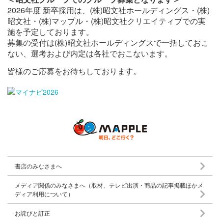
2026年度 新卒採用は、(株)昭文社ホールディングス・(株)
昭文社・(株)マップル・(株)昭文社クリエイティブでの実
施を予定しております。
募集の受付は(株)昭文社ホールディングスで一括しておこ
ない、選考および内定は各社でおこないます。
皆様のご応募をお待ちしております。
書店のみなさまへ
メディア関係のみなさまへ（取材、テレビ出演・商品の記事掲載ほかメ
ディア利用について）
お詫びと訂正