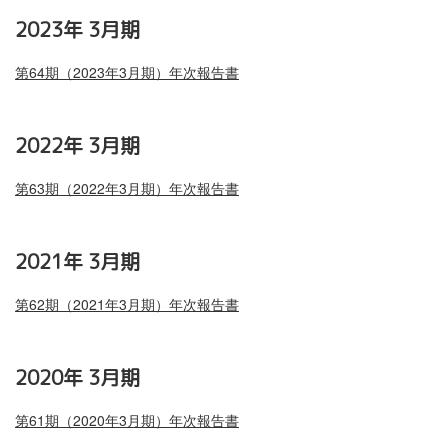
2023年 3月期
第64期（2023年3月期）年次報告書
2022年 3月期
第63期（2022年3月期）年次報告書
2021年 3月期
第62期（2021年3月期）年次報告書
2020年 3月期
第61期（2020年3月期）年次報告書