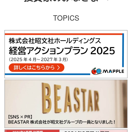
TOPICS