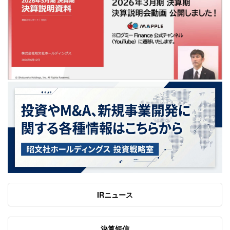
IRニュース
決算短信