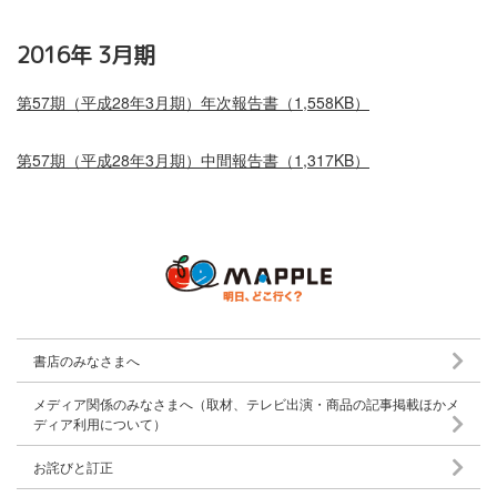
2016年 3月期
第57期（平成28年3月期）年次報告書（1,558KB）
第57期（平成28年3月期）中間報告書（1,317KB）
書店のみなさまへ
メディア関係のみなさまへ（取材、テレビ出演・商品の記事掲載ほかメ
ディア利用について）
お詫びと訂正