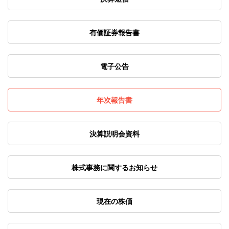
有価証券報告書
電子公告
年次報告書
決算説明会資料
株式事務に関するお知らせ
現在の株価