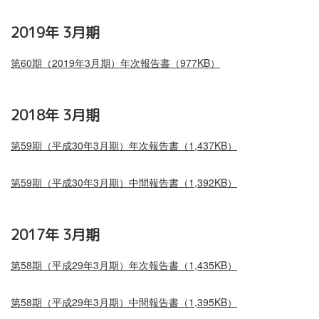
2019年 3月期
第60期（2019年3月期）年次報告書（977KB）
2018年 3月期
第59期（平成30年3月期）年次報告書（1,437KB）
第59期（平成30年3月期）中間報告書（1,392KB）
2017年 3月期
第58期（平成29年3月期）年次報告書（1,435KB）
第58期（平成29年3月期）中間報告書（1,395KB）