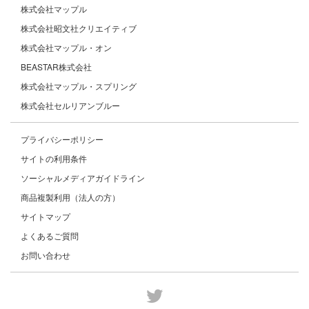
株式会社マップル
株式会社昭文社クリエイティブ
株式会社マップル・オン
BEASTAR株式会社
株式会社マップル・スプリング
株式会社セルリアンブルー
プライバシーポリシー
サイトの利用条件
ソーシャルメディアガイドライン
商品複製利用（法人の方）
サイトマップ
よくあるご質問
お問い合わせ