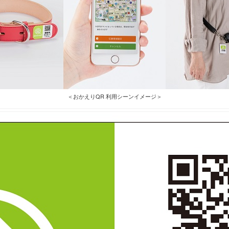
＜おかえりQR 利用シーンイメージ＞