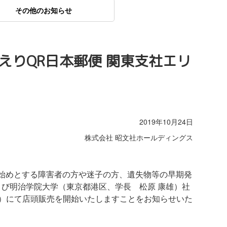
その他のお知らせ
えりQR日本郵便 関東支社エリ
2019年10月24日
株式会社 昭文社ホールディングス
を始めとする障害者の方や迷子の方、遺失物等の早期発
よび明治学院大学（東京都港区、学長 松原 康雄）社
※）にて店頭販売を開始いたしますことをお知らせいた