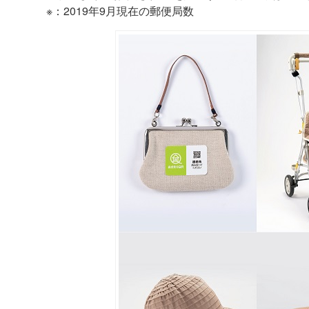
※：2019年9月現在の郵便局数