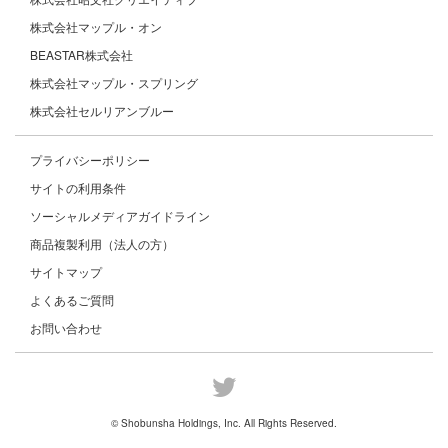
株式会社マップル・オン
BEASTAR株式会社
株式会社マップル・スプリング
株式会社セルリアンブルー
プライバシーポリシー
サイトの利用条件
ソーシャルメディアガイドライン
商品複製利用（法人の方）
サイトマップ
よくあるご質問
お問い合わせ
© Shobunsha Holdings, Inc. All Rights Reserved.