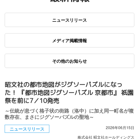
ニュースリリース
メディア掲載情報
その他のお知らせ
昭文社の都市地図がジグソーパズルになっ
た！ 『都市地図ジグソーパズル 京都市』 祇園
祭を前に7／10発売
～伝統が息づく格子状の街路（洛中）に加え同一町名が複
数存在、まさにジグソーパズルの聖地～
2026年06月15日
ニュースリリース
株式会社 昭文社ホールディングス