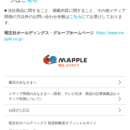
■ 当社商品に関すること、掲載内容に関すること、その他メディア
関係の方以外のお問い合わせ全般は
こちら
にてお受けしておりま
す。
昭文社ホールディングス・グループホームページ
https://www.ma
pple.co.jp/
書店のみなさまへ
メディア関係のみなさまへ（取材、テレビ出演・商品の記事掲載ほかメ
ディア利用について）
お詫びと訂正
昭文社ホールディングス 投資戦略室オフィシャルサイト