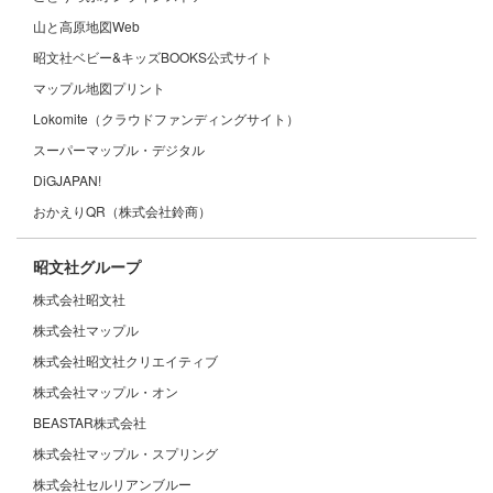
山と高原地図Web
昭文社ベビー&キッズBOOKS公式サイト
マップル地図プリント
Lokomite（クラウドファンディングサイト）
スーパーマップル・デジタル
DiGJAPAN!
おかえりQR（株式会社鈴商）
昭文社グループ
株式会社昭文社
株式会社マップル
株式会社昭文社クリエイティブ
株式会社マップル・オン
BEASTAR株式会社
株式会社マップル・スプリング
株式会社セルリアンブルー