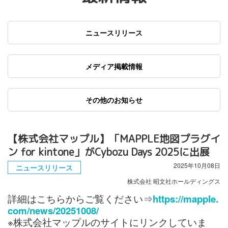
ニュースリリース
メディア掲載情報
その他のお知らせ
【株式会社マップル】「MAPPLE地図プラグイ
ン for kintone」がCybozu Days 2025に出展
2025年10月08日
ニュースリリース
株式会社 昭文社ホールディングス
詳細はこちらからご覧ください⇒
https://mapple.
com/news/20251008/
※株式会社マップルのサイトにリンクしていま