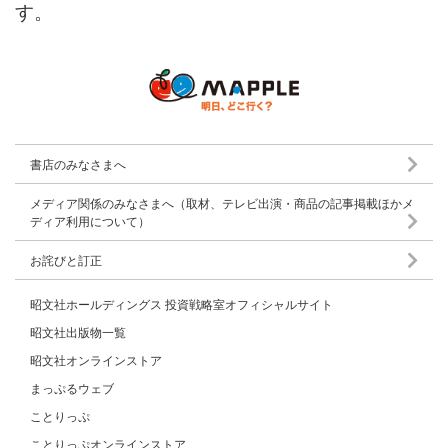
す。
書店のみなさまへ
メディア関係のみなさまへ（取材、テレビ出演・商品の記事掲載ほかメ
ディア利用について）
お詫びと訂正
昭文社ホールディングス 投資戦略室オフィシャルサイト
昭文社出版物一覧
昭文社オンラインストア
まっぷるウェブ
ことりっぷ
ことりっぷオンラインストア