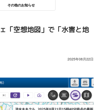
その他のお知らせ
フェ「空想地図」で「水害と地
2025年08月22日