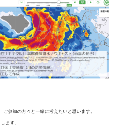
、ご参加の方々と一緒に考えたいと思います。
しします。