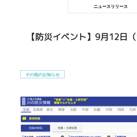
ニュースリリース
【防災イベント】9月12日
その他のお知らせ