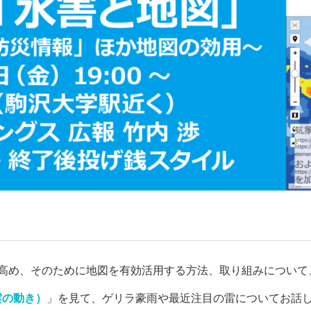
を高め、そのために地図を有効活用する方法、取り組みについて
雲の動き）
」を見て、ゲリラ豪雨や最近注目の雷についてお話