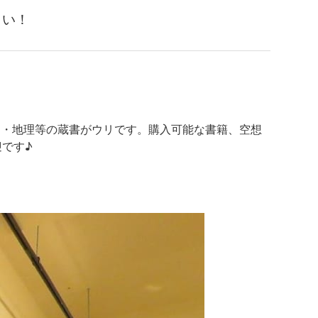
さい！
地図・地理等の蔵書がウリです。購入可能な書籍、空想
です♪