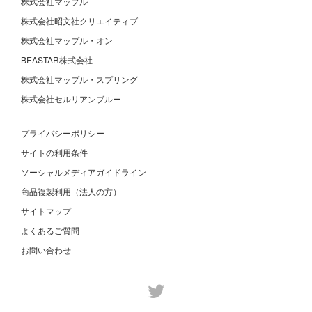
株式会社マップル
株式会社昭文社クリエイティブ
株式会社マップル・オン
BEASTAR株式会社
株式会社マップル・スプリング
株式会社セルリアンブルー
プライバシーポリシー
サイトの利用条件
ソーシャルメディアガイドライン
商品複製利用（法人の方）
サイトマップ
よくあるご質問
お問い合わせ