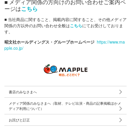
■ メディア関係の方向けのお問い合わせご案内ペ
ージは
こちら
■ 当社商品に関すること、掲載内容に関すること、その他メディア
関係の方以外のお問い合わせ全般は
こちら
にてお受けしておりま
す。
昭文社ホールディングス・グループホームページ
https://www.ma
pple.co.jp/
書店のみなさまへ
メディア関係のみなさまへ（取材、テレビ出演・商品の記事掲載ほかメ
ディア利用について）
お詫びと訂正