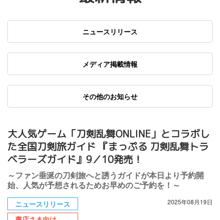
ニュースリリース
メディア掲載情報
その他のお知らせ
大人気ゲーム「刀剣乱舞ONLINE」とコラボし
た全国刀剣旅ガイド 『まっぷる 刀剣乱舞トラ
ベラーズガイド』9／10発売！
～ファン垂涎の刀剣旅へと誘うガイドが本日より予約開
始、人気が予想されるためお早めのご予約を！～
2025年08月19日
ニュースリリース
書店さま向け