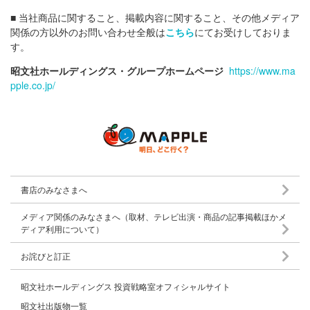
■ 当社商品に関すること、掲載内容に関すること、その他メディア
関係の方以外のお問い合わせ全般は
こちら
にてお受けしておりま
す。
昭文社ホールディングス・グループホームページ
https://www.ma
pple.co.jp/
書店のみなさまへ
メディア関係のみなさまへ（取材、テレビ出演・商品の記事掲載ほかメ
ディア利用について）
お詫びと訂正
昭文社ホールディングス 投資戦略室オフィシャルサイト
昭文社出版物一覧