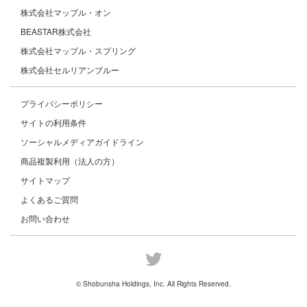
株式会社マップル・オン
BEASTAR株式会社
株式会社マップル・スプリング
株式会社セルリアンブルー
プライバシーポリシー
サイトの利用条件
ソーシャルメディアガイドライン
商品複製利用（法人の方）
サイトマップ
よくあるご質問
お問い合わせ
© Shobunsha Holdings, Inc. All Rights Reserved.