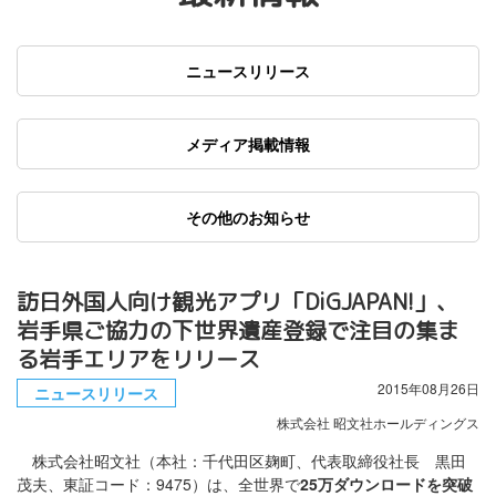
ニュースリリース
メディア掲載情報
その他のお知らせ
訪日外国人向け観光アプリ「DiGJAPAN!」、
岩手県ご協力の下世界遺産登録で注目の集ま
る岩手エリアをリリース
2015年08月26日
ニュースリリース
株式会社 昭文社ホールディングス
株式会社昭文社（本社：千代田区麹町、代表取締役社長 黒田
茂夫、東証コード：9475）は、全世界で
25万ダウンロードを突破