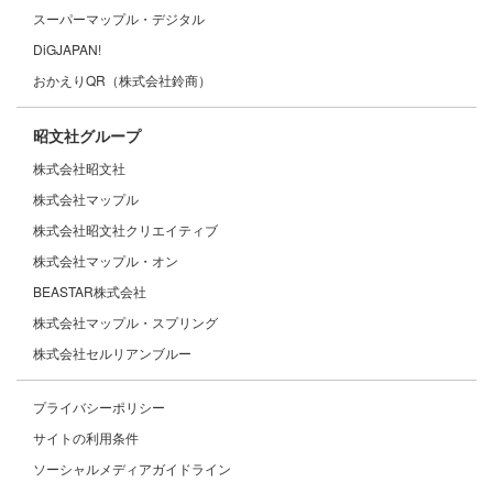
スーパーマップル・デジタル
DiGJAPAN!
おかえりQR（株式会社鈴商）
昭文社グループ
株式会社昭文社
株式会社マップル
株式会社昭文社クリエイティブ
株式会社マップル・オン
BEASTAR株式会社
株式会社マップル・スプリング
株式会社セルリアンブルー
プライバシーポリシー
サイトの利用条件
ソーシャルメディアガイドライン