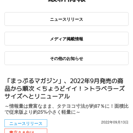
ニュースリリース
メディア掲載情報
その他のお知らせ
「まっぷるマガジン」、2022年9月発売の商
品から順次 ＜ちょうどイイ！＞トラベラーズ
サイズへとリニューアル
～情報量は豊富なまま、タテヨコ寸法が約87％に！面積比
で従来版より約25%小さく軽量に～
2022年09月13日
ニュースリリース
書店さま向け