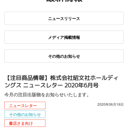
ニュースリリース
メディア掲載情報
その他のお知らせ
【注目商品情報】株式会社昭文社ホールディ
ングス ニュースレター 2020年6月号
今月の注目出版物をお知らせいたします。
2020年06月19日
ニュースレター
その他のお知らせ
書店さま向け