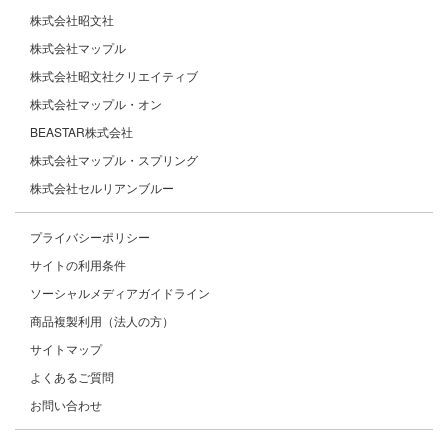
株式会社昭文社
株式会社マップル
株式会社昭文社クリエイティブ
株式会社マップル・オン
BEASTAR株式会社
株式会社マップル・スプリング
株式会社セルリアンブルー
プライバシーポリシー
サイトの利用条件
ソーシャルメディアガイドライン
商品複製利用（法人の方）
サイトマップ
よくあるご質問
お問い合わせ