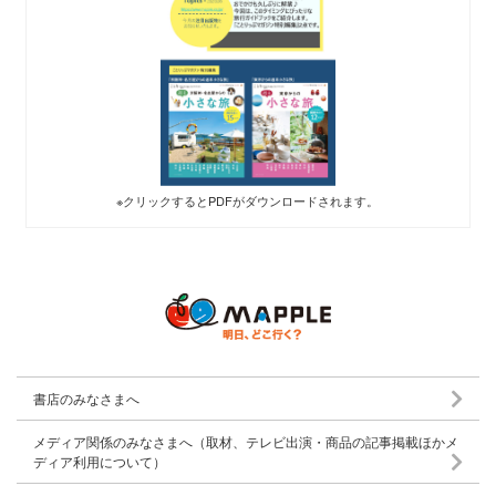
※クリックするとPDFがダウンロードされます。
書店のみなさまへ
メディア関係のみなさまへ（取材、テレビ出演・商品の記事掲載ほかメ
ディア利用について）