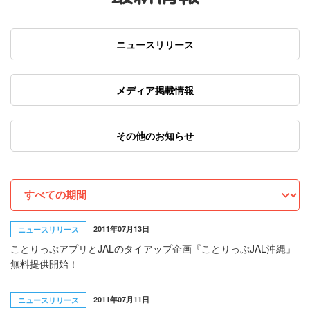
ニュースリリース
メディア掲載情報
その他のお知らせ
2011年07月13日
ニュースリリース
ことりっぷアプリとJALのタイアップ企画『ことりっぷJAL沖縄』
無料提供開始！
2011年07月11日
ニュースリリース