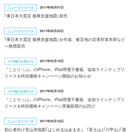
2011年06月01日
ニュースリリース
｢東日本大震災 復興支援地図｣発売
2011年05月25日
ニュースリリース
｢東日本大震災 復興支援地図｣を作成、被災地の災害対策本部など
へ無償提供
2011年05月18日
その他のお知らせ
『ことりっぷ』のiPhone、iPad用電子書籍、追加ラインナップリ
リース＆特別価格キャンペーン開始のお知らせ
2011年05月16日
その他のお知らせ
『ことりっぷ』のiPhone、iPad用電子書籍、追加ラインナップリ
リース＆特別価格キャンペーン実施延期のお詫び
2011年05月16日
ニュースリリース
初心者向け登山用地図｢はじめる山あるき｣、｢富士山｣｢六甲山｣｢屋