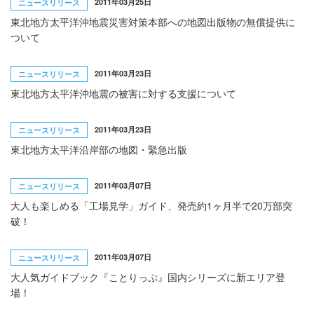
2011年03月25日
ニュースリリース
東北地方太平洋沖地震災害対策本部への地図出版物の無償提供に
ついて
2011年03月23日
ニュースリリース
東北地方太平洋沖地震の被害に対する支援について
2011年03月23日
ニュースリリース
東北地方太平洋沿岸部の地図・緊急出版
2011年03月07日
ニュースリリース
大人も楽しめる「工場見学」ガイド、発売約1ヶ月半で20万部突
破！
2011年03月07日
ニュースリリース
大人気ガイドブック『ことりっぷ』国内シリーズに新エリア登
場！