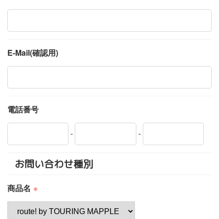
E-Mail(確認用)
電話番号
-
-
お問い合わせ種別
商品名
※