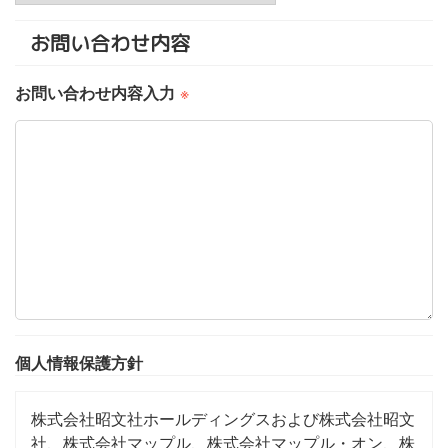
お問い合わせ内容
お問い合わせ内容入力
※
個人情報保護方針
株式会社昭文社ホールディングスおよび株式会社昭文
社、株式会社マップル、株式会社マップル・オン、株