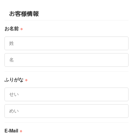
お客様情報
お名前
※
ふりがな
※
E-Mail
※