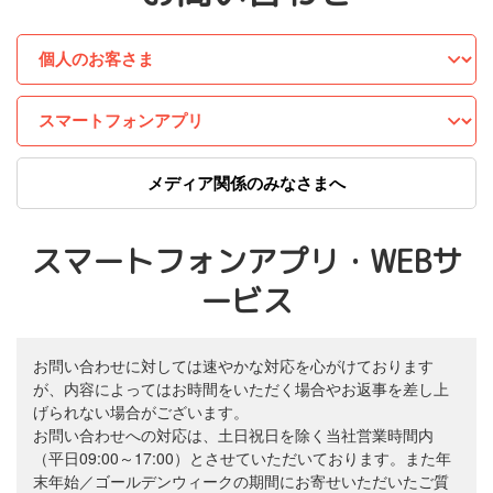
メディア関係のみなさまへ
スマートフォンアプリ・WEBサ
ービス
お問い合わせに対しては速やかな対応を心がけております
が、内容によってはお時間をいただく場合やお返事を差し上
げられない場合がございます。
お問い合わせへの対応は、土日祝日を除く当社営業時間内
（平日09:00～17:00）とさせていただいております。また年
末年始／ゴールデンウィークの期間にお寄せいただいたご質