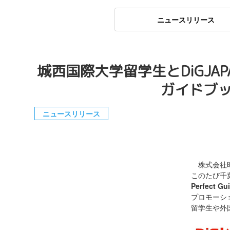
ニュースリリース
城西国際大学留学生とDiGJ
ガイドブッ
ニュースリリース
株式会社昭
このたび千
Perfect Gui
プロモーシ
留学生や外