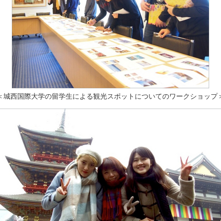
＜城西国際大学の留学生による観光スポットについてのワークショップ