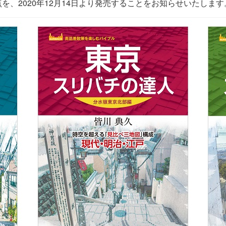
点を、2020年12月14日より発売することをお知らせいたします