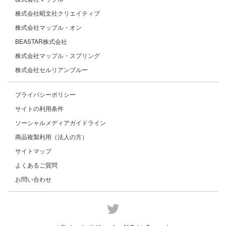
株式会社昭文社クリエイティブ
株式会社マップル・オン
BEASTAR株式会社
株式会社マップル・スプリング
株式会社セルリアンブルー
プライバシーポリシー
サイトの利用条件
ソーシャルメディアガイドライン
商品複製利用（法人の方）
サイトマップ
よくあるご質問
お問い合わせ