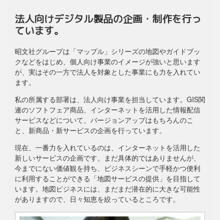
法人向けデジタル製品の企画・制作を行っ
ています。
昭文社グループは「マップル」シリーズの地図やガイドブッ
クなどをはじめ、個人向け事業のイメージが強いと思います
が、実はその一方で法人を対象とした事業にも力を入れてい
ます。
私の所属する部署は、法人向け事業を担当しています。GIS関
連のソフトフェア商品、インターネットを活用した情報配信
サービスなどについて、バージョンアップはもちろんのこ
と、新商品・新サービスの企画を行っています。
現在、一番力を入れているのは、インターネットを活用した
新しいサービスの企画です。まだ具体的ではありませんが、
今までにない価値観を持ち、ビジネスシーンで手軽かつ便利
に利用することができる「地図サービスの提供」を目指して
います。地図ビジネスには、まだまだ潜在的に大きな可能性
がありますので、日々知恵を絞っているところです。