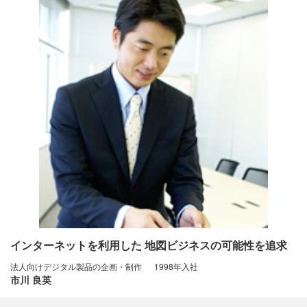
インターネットを利用した
地図ビジネスの可能性を追求
法人向けデジタル製品の企画・制作
1998年入社
市川 良英