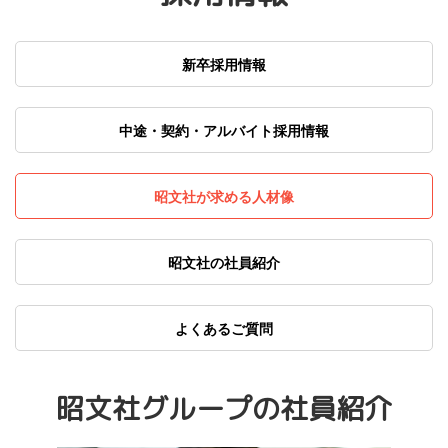
新卒採用情報
中途・契約・アルバイト採用情報
昭文社が求める人材像
昭文社の社員紹介
よくあるご質問
昭文社グループの社員紹介