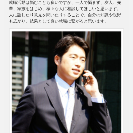
就職活動は悩むことも多いですが、一人で悩まず、友人、先
輩、家族をはじめ、様々な人に相談してほしいと思います。
人に話したり意見を聞いたりすることで、自分の知識や視野
も広がり、結果として良い就職に繋がると思います。