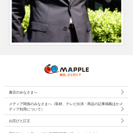
書店のみなさまへ
メディア関係のみなさまへ（取材、テレビ出演・商品の記事掲載ほかメ
ディア利用について）
お詫びと訂正