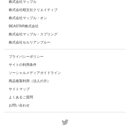
株式会社マップル
株式会社昭文社クリエイティブ
株式会社マップル・オン
BEASTAR株式会社
株式会社マップル・スプリング
株式会社セルリアンブルー
プライバシーポリシー
サイトの利用条件
ソーシャルメディアガイドライン
商品複製利用（法人の方）
サイトマップ
よくあるご質問
お問い合わせ