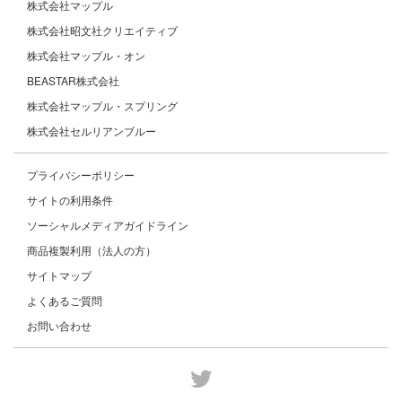
株式会社マップル
株式会社昭文社クリエイティブ
株式会社マップル・オン
BEASTAR株式会社
株式会社マップル・スプリング
株式会社セルリアンブルー
プライバシーポリシー
サイトの利用条件
ソーシャルメディアガイドライン
商品複製利用（法人の方）
サイトマップ
よくあるご質問
お問い合わせ