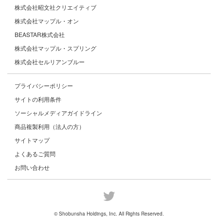
株式会社昭文社クリエイティブ
株式会社マップル・オン
BEASTAR株式会社
株式会社マップル・スプリング
株式会社セルリアンブルー
プライバシーポリシー
サイトの利用条件
ソーシャルメディアガイドライン
商品複製利用（法人の方）
サイトマップ
よくあるご質問
お問い合わせ
© Shobunsha Holdings, Inc. All Rights Reserved.