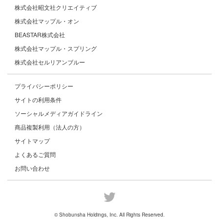
株式会社昭文社クリエイティブ
株式会社マップル・オン
BEASTAR株式会社
株式会社マップル・スプリング
株式会社セルリアンブルー
プライバシーポリシー
サイトの利用条件
ソーシャルメディアガイドライン
商品複製利用（法人の方）
サイトマップ
よくあるご質問
お問い合わせ
© Shobunsha Holdings, Inc. All Rights Reserved.